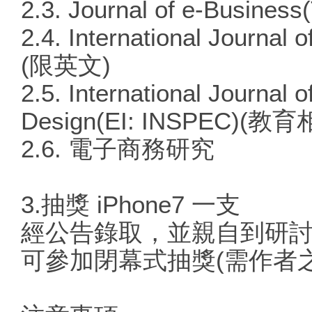
2.3. Journal of e-Business
2.4. International Journal
(限英文)
2.5. International Journal
Design(EI: INSPEC)
2.6. 電子商務研究
3.抽獎 iPhone7 一支
經公告錄取，並親自到研
可參加閉幕式抽獎(需作者