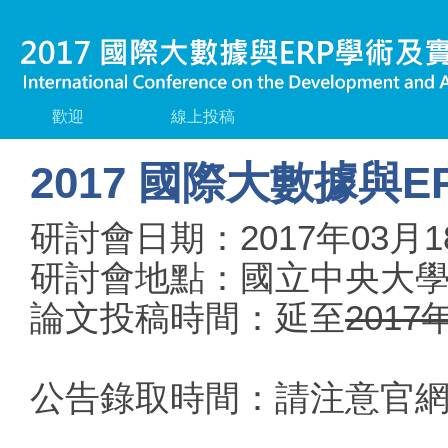
歡迎
線上投稿
2017 國際大數據與
研討會日期：2017年03月1
研討會地點：國立中央大學(
論文投稿時間：延至
2017
公告錄取時間：請注意官