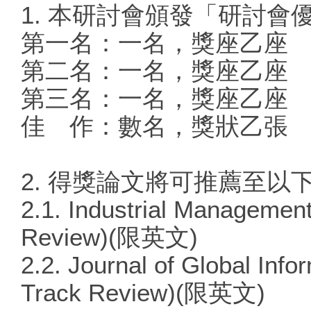
1. 本研討會頒發「研討會
第一名：一名，獎座乙座
第二名：一名，獎座乙座
第三名：一名，獎座乙座
佳 作：數名，獎狀乙張
2. 得獎論文將可推薦至以
2.1. Industrial Managemen
Review)(限英文)
2.2. Journal of Global In
Track Review)(限英文)